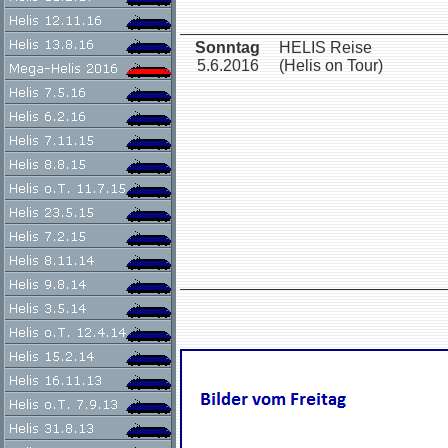
Sonntag
HELIS Reise
5.6.2016
(Helis on Tour)