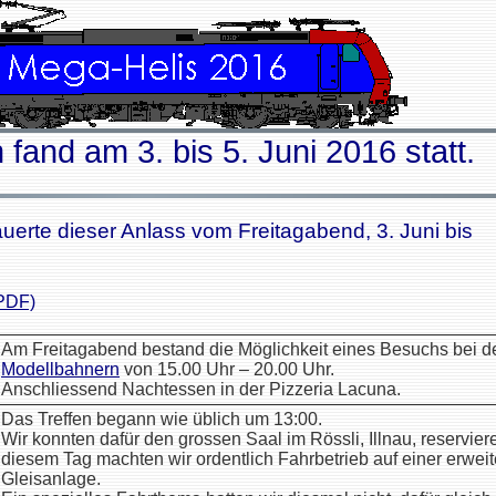
 fand am 3. bis 5. Juni 2016 statt.
uerte dieser Anlass vom Freitagabend, 3. Juni bis
PDF)
Am Freitagabend bestand die Möglichkeit eines Besuchs bei 
Modellbahnern
von 15.00 Uhr – 20.00 Uhr.
Anschliessend Nachtessen in der Pizzeria Lacuna.
Das Treffen begann wie üblich um 13:00.
Wir konnten dafür den grossen Saal im Rössli, Illnau, reservier
diesem Tag machten wir ordentlich Fahrbetrieb auf einer erweit
Gleisanlage.